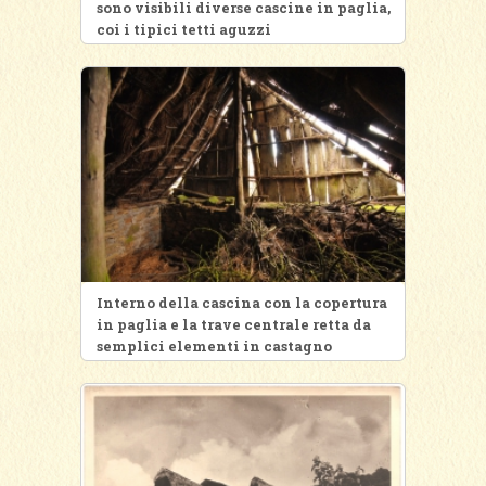
sono visibili diverse cascine in paglia,
coi i tipici tetti aguzzi
Interno della cascina con la copertura
in paglia e la trave centrale retta da
semplici elementi in castagno