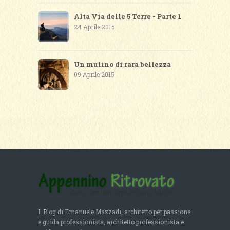
Alta Via delle 5 Terre - Parte 1
24 Aprile 2015
Un mulino di rara bellezza
09 Aprile 2015
Il Blog di Emanuele Mazzadi, architetto per passione
e guida professionista, architetto professionista e