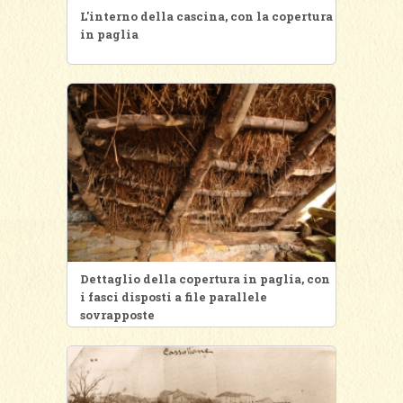
L'interno della cascina, con la copertura
in paglia
Dettaglio della copertura in paglia, con
i fasci disposti a file parallele
sovrapposte