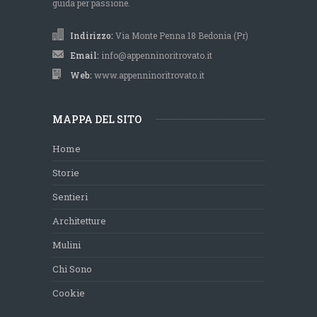
guida per passione.
Indirizzo:
Via Monte Penna 18 Bedonia (Pr)
Email:
info@appenninoritrovato.it
Web:
www.appenninoritrovato.it
MAPPA DEL SITO
Home
Storie
Sentieri
Architetture
Mulini
Chi Sono
Cookie