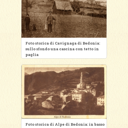
Foto storica di Cavignaga di Bedonia:
sullo sfondo una cascina con tetto in
paglia
Foto storica di Alpe di Bedonia: in basso