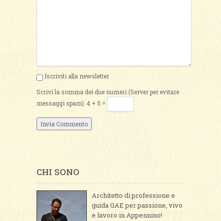
Iscriviti alla newsletter
Scrivi la somma dei due numeri (Server per evitare
messaggi spam): 4 + 5 =
CHI SONO
Architetto di professione e
guida GAE per passione, vivo
e lavoro in Appennino!