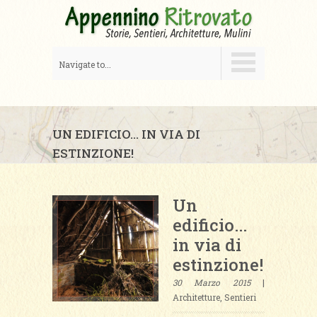
Navigate to...
UN EDIFICIO... IN VIA DI
ESTINZIONE!
Un
edificio...
in via di
estinzione!
30 Marzo 2015
|
Architetture, Sentieri