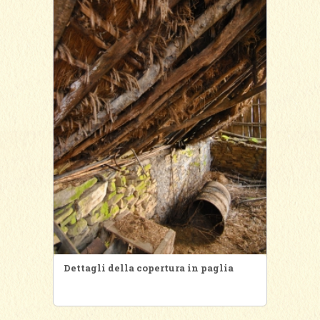
Dettagli della copertura in paglia