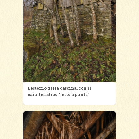
L'esterno della cascina, con il
caratteristico "tetto a punta"