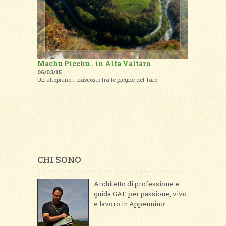
Machu Picchu.. in Alta Valtaro
06/03/15
Un altopiano... nascosto fra le pieghe del Taro
CHI SONO
Architetto di professione e
guida GAE per passione, vivo
e lavoro in Appennino!