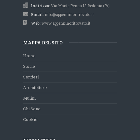
Indirizzo:
Via Monte Penna 18 Bedonia (Pr)
Email:
info@appenninoritrovato.it
Web:
www.appenninoritrovato.it
MAPPA DEL SITO
Home
Storie
Sentieri
Architetture
Mulini
Chi Sono
Cookie