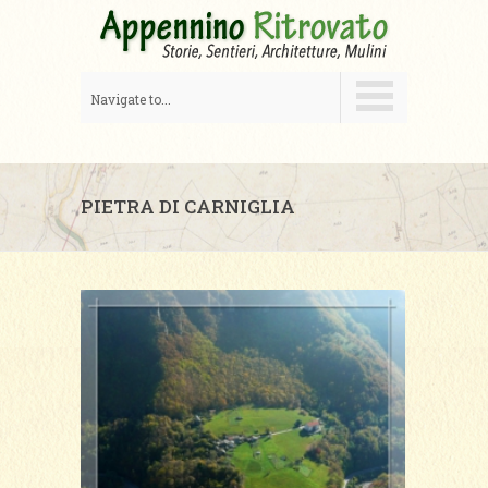
Navigate to...
PIETRA DI CARNIGLIA