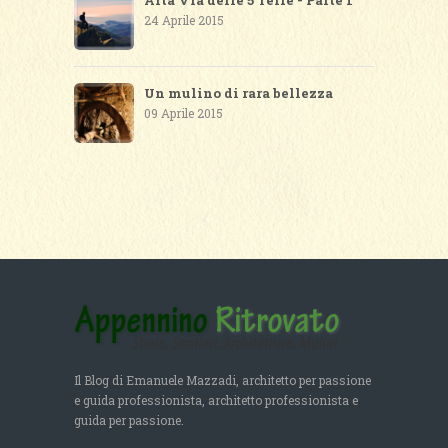
Alta Via delle 5 Terre - Parte 1
24 Aprile 2015
Un mulino di rara bellezza
09 Aprile 2015
Il Blog di Emanuele Mazzadi, architetto per passione
e guida professionista, architetto professionista e
guida per passione.